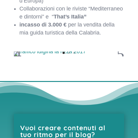
d’Europa)
Collaborazioni con le riviste “Mediterraneo
e dintorni” e “
That’s Italia”
incasso di 3.000 €
per la vendita della
mia guida turistica della Calabria.
Vuoi creare contenuti al
tuo ritmo per il blog?