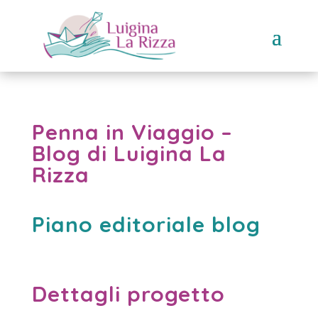
Penna in Viaggio –
Blog di Luigina La
Rizza
Piano editoriale blog
Dettagli progetto