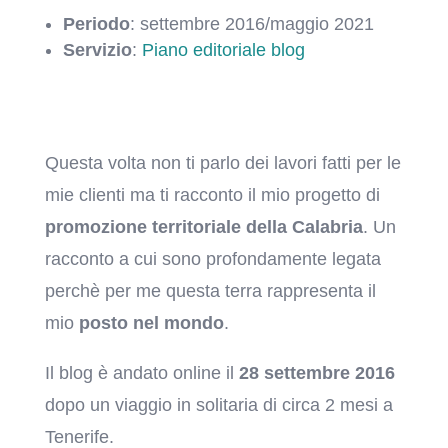
Periodo
: settembre 2016/maggio 2021
Servizio
:
Piano editoriale blog
Questa volta non ti parlo dei lavori fatti per le
mie clienti ma ti racconto il mio progetto di
promozione territoriale della Calabria
. Un
racconto a cui sono profondamente legata
perchè per me questa terra rappresenta il
mio
posto nel mondo
.
Il blog è andato online il
28 settembre 2016
dopo un viaggio in solitaria di circa 2 mesi a
Tenerife.