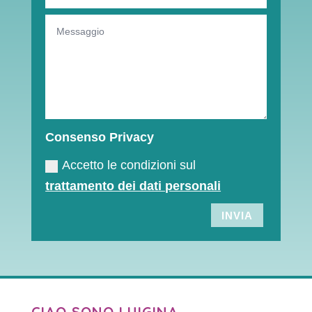
Consenso Privacy
Accetto le condizioni sul
trattamento dei dati personali
INVIA
CIAO SONO LUIGINA