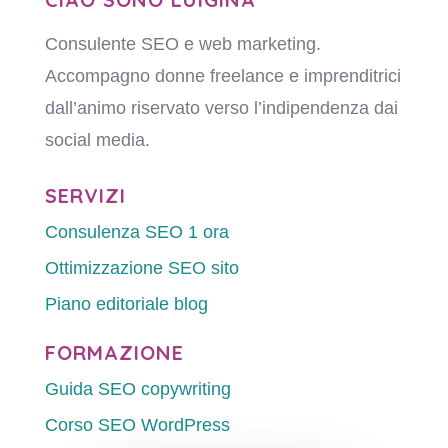
Consulente SEO e web marketing.
Accompagno donne freelance e imprenditrici
dall’animo riservato verso l’indipendenza dai
social media.
SERVIZI
Consulenza SEO 1 ora
Ottimizzazione SEO sito
Piano editoriale blog
FORMAZIONE
Guida SEO copywriting
Corso SEO WordPress