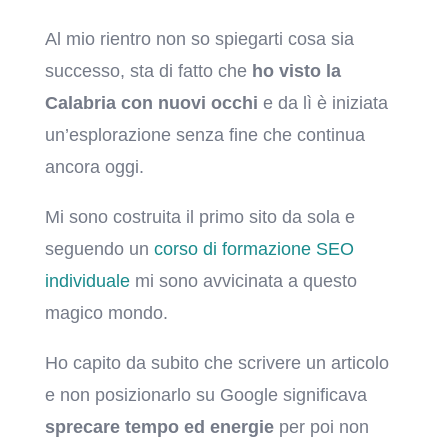
Al mio rientro non so spiegarti cosa sia
successo, sta di fatto che
ho visto la
Calabria con nuovi occhi
e da lì è iniziata
un’esplorazione senza fine che continua
ancora oggi.
Mi sono costruita il primo sito da sola e
seguendo un
corso di formazione SEO
individuale
mi sono avvicinata a questo
magico mondo.
Ho capito da subito che scrivere un articolo
e non posizionarlo su Google significava
sprecare tempo ed energie
per poi non