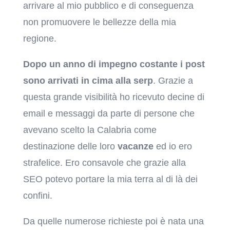
arrivare al mio pubblico e di conseguenza
non promuovere le bellezze della mia
regione.
Dopo un anno di impegno costante i post
sono arrivati in cima alla serp
. Grazie a
questa grande visibilità ho ricevuto decine di
email e messaggi da parte di persone che
avevano scelto la Calabria come
destinazione delle loro
vacanze
ed io ero
strafelice. Ero consavole che grazie alla
SEO potevo portare la mia terra al di là dei
confini.
Da quelle numerose richieste poi è nata una