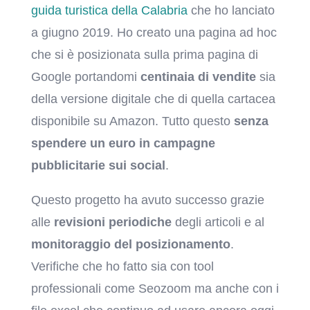
guida turistica della Calabria
che ho lanciato
a giugno 2019. Ho creato una pagina ad hoc
che si è posizionata sulla prima pagina di
Google portandomi
centinaia di vendite
sia
della versione digitale che di quella cartacea
disponibile su Amazon. Tutto questo
senza
spendere un euro in campagne
pubblicitarie sui social
.
Questo progetto ha avuto successo grazie
alle
revisioni periodiche
degli articoli e al
monitoraggio del posizionamento
.
Verifiche che ho fatto sia con tool
professionali come Seozoom ma anche con i