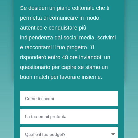
Se desideri un piano editoriale che ti
permetta di comunicare in modo
autentico e conquistare più
indipendenza dai social media, scrivimi
e raccontami il tuo progetto. Ti
risponderò entro 48 ore inviandoti un
questionario per capire se siamo un
buon match per lavorare insieme.