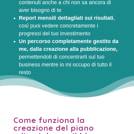
contenuti anche a chi non sa ancora di
aver bisogno di te
Report mensili dettagliati sui risultati
,
così puoi vedere concretamente i
progressi del tuo investimento
Un percorso completamente gestito da
me, dalla creazione alla pubblicazione,
permettendoti di concentrarti sul tuo
business mentre io mi occupo di tutto il
resto
Come funziona la
creazione del piano