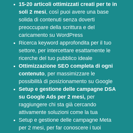
15-20 articoli ottimizzati creati per te in
soli 2 mesi
, così puoi avere una base
solida di contenuti senza doverti
preoccupare della scrittura e del
caricamento su WordPress
Ricerca keyword approfondita per il tuo
settore, per intercettare esattamente le
ricerche del tuo pubblico ideale
Ottimizzazione SEO completa di ogni
contenuto
, per massimizzare le
possibilità di posizionamento su Google
Setup e gestione delle campagne DSA
su Google Ads per 2 mesi,
per
raggiungere chi sta già cercando
attivamente soluzioni come la tua
Setup e gestione delle campagne Meta
per 2 mesi, per far conoscere i tuoi