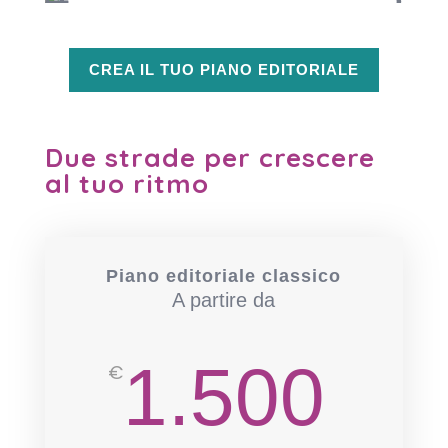
CREA IL TUO PIANO EDITORIALE
Due strade per crescere
al tuo ritmo
Piano editoriale classico
A partire da
1.500
€