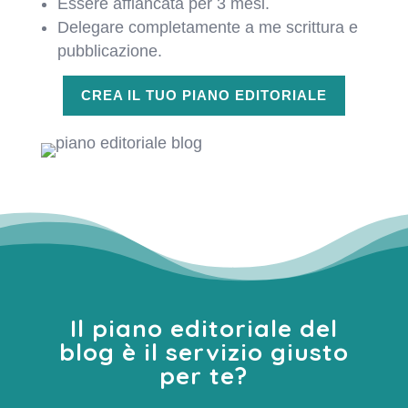
Essere affiancata per 3 mesi.
Delegare completamente a me scrittura e
pubblicazione.
CREA IL TUO PIANO EDITORIALE
Il piano editoriale del
blog è il servizio giusto
per te?