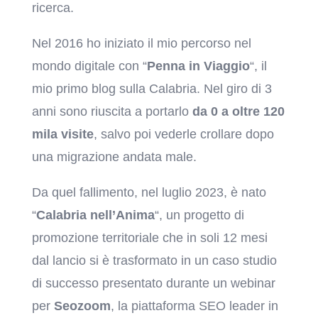
ricerca.
Nel 2016 ho iniziato il mio percorso nel
mondo digitale con “
Penna in Viaggio
“, il
mio primo blog sulla Calabria. Nel giro di 3
anni sono riuscita a portarlo
da 0 a oltre 120
mila visite
, salvo poi vederle crollare dopo
una migrazione andata male.
Da quel fallimento, nel luglio 2023, è nato
“
Calabria nell’Anima
“, un progetto di
promozione territoriale che in soli 12 mesi
dal lancio si è trasformato in un caso studio
di successo presentato durante un webinar
per
Seozoom
, la piattaforma SEO leader in