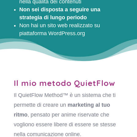
nella qualità dei contenuti
Non sei disposta a seguire una
strategia di lungo periodo
Non hai un sito web realizzato su
piattaforma WordPress.org
Il mio metodo QuietFlow
Il QuietFlow Method™ è un sistema che ti
permette di creare un
marketing al tuo
ritmo
, pensato per anime riservate che
vogliono essere libere di essere se stesse
nella comunicazione online.