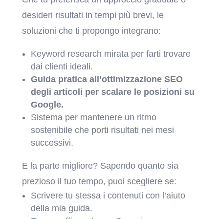
desideri risultati in tempi più brevi, le
soluzioni che ti propongo integrano:
Keyword research mirata per farti trovare
dai clienti ideali.
Guida pratica all’ottimizzazione SEO
degli articoli per scalare le posizioni su
Google.
Sistema per mantenere un ritmo
sostenibile che porti risultati nei mesi
successivi.
E la parte migliore? Sapendo quanto sia
prezioso il tuo tempo, puoi scegliere se:
Scrivere tu stessa i contenuti con l’aiuto
della mia guida.