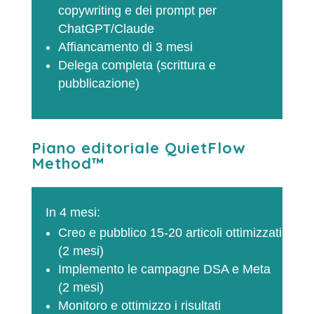
copywriting e dei prompt per
ChatGPT/Claude
Affiancamento di 3 mesi
Delega completa (scrittura e
pubblicazione)
Piano editoriale
QuietFlow
Method™
In 4 mesi:
Creo e pubblico 15-20 articoli ottimizzati
(2 mesi)
Implemento le campagne DSA e Meta
(2 mesi)
Monitoro e ottimizzo i risultati