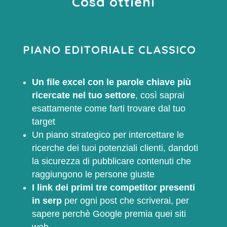
Cosa ottieni
PIANO EDITORIALE CLASSICO
Un file excel con le parole chiave più
ricercate nel tuo settore
, così saprai
esattamente come farti trovare dal tuo
target
Un piano strategico per intercettare le
ricerche dei tuoi potenziali clienti, dandoti
la sicurezza di pubblicare contenuti che
raggiungono le persone giuste
I link dei primi tre competitor presenti
in serp
per ogni post che scriverai, per
sapere perchè Google premia quei siti
web