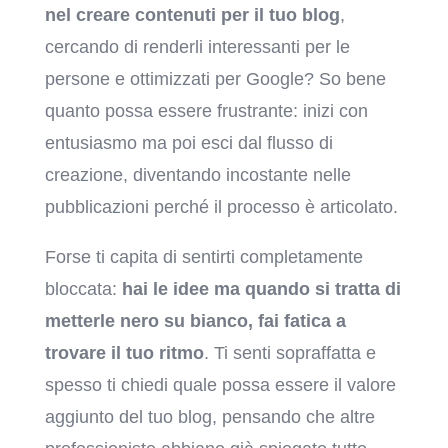
nel creare contenuti per il tuo blog
,
cercando di renderli interessanti per le
persone e ottimizzati per Google? So bene
quanto possa essere frustrante: inizi con
entusiasmo ma poi esci dal flusso di
creazione, diventando incostante nelle
pubblicazioni perché il processo è articolato.
Forse ti capita di sentirti completamente
bloccata:
hai le idee ma quando si tratta di
metterle nero su bianco, fai fatica a
trovare il tuo ritmo
. Ti senti sopraffatta e
spesso ti chiedi quale possa essere il valore
aggiunto del tuo blog, pensando che altre