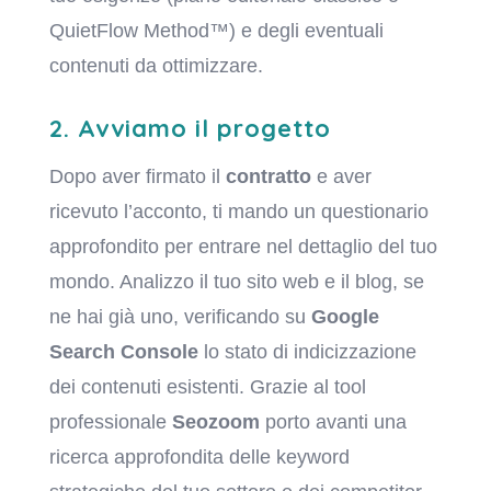
QuietFlow Method™) e degli eventuali
contenuti da ottimizzare.
2. Avviamo il progetto
Dopo aver firmato il
contratto
e aver
ricevuto l’acconto, ti mando un questionario
approfondito per entrare nel dettaglio del tuo
mondo. Analizzo il tuo sito web e il blog, se
ne hai già uno, verificando su
Google
Search Console
lo stato di indicizzazione
dei contenuti esistenti. Grazie al tool
professionale
Seozoom
porto avanti una
ricerca approfondita delle keyword