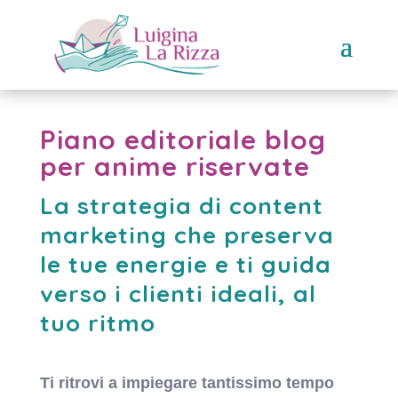
Piano editoriale blog
per anime riservate
La strategia di content
marketing che preserva
le tue energie e ti guida
verso i clienti ideali, al
tuo ritmo
Ti ritrovi a impiegare tantissimo tempo