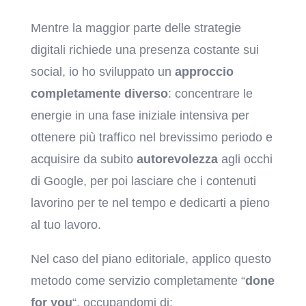
Mentre la maggior parte delle strategie
digitali richiede una presenza costante sui
social, io ho sviluppato un
approccio
completamente diverso
: concentrare le
energie in una fase iniziale intensiva per
ottenere più traffico nel brevissimo periodo e
acquisire da subito
autorevolezza
agli occhi
di Google, per poi lasciare che i contenuti
lavorino per te nel tempo e dedicarti a pieno
al tuo lavoro.
Nel caso del piano editoriale, applico questo
metodo come servizio completamente “
done
for you
“, occupandomi di: