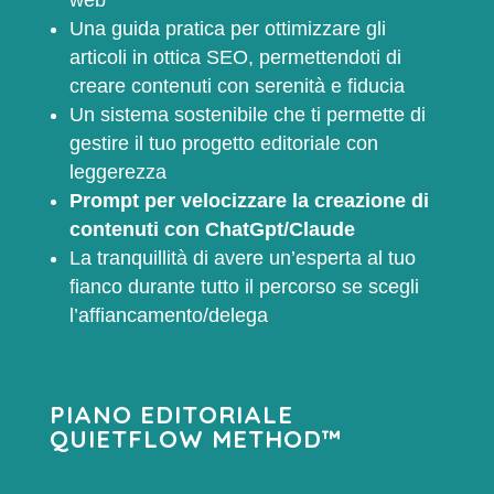
Una guida pratica per ottimizzare gli
articoli in ottica SEO, permettendoti di
creare contenuti con serenità e fiducia
Un sistema sostenibile che ti permette di
gestire il tuo progetto editoriale con
leggerezza
Prompt per velocizzare la creazione di
contenuti con ChatGpt/Claude
La tranquillità di avere un’esperta al tuo
fianco durante tutto il percorso se scegli
l’affiancamento/delega
PIANO EDITORIALE
QUIETFLOW METHOD
™