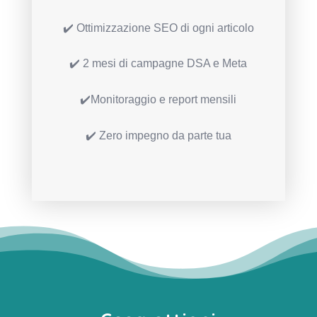
✔️ Ottimizzazione SEO di ogni articolo
✔️ 2 mesi di campagne DSA e Meta
✔️Monitoraggio e report mensili
✔️ Zero impegno da parte tua