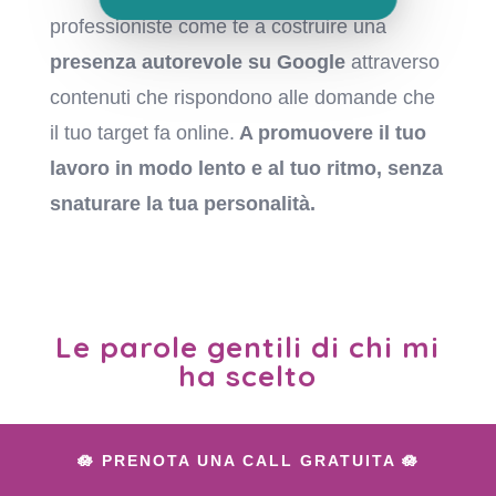
professioniste come te a costruire una
presenza autorevole su Google
attraverso
contenuti che rispondono alle domande che
il tuo target fa online.
A promuovere il tuo
lavoro in modo lento e al tuo ritmo, senza
snaturare la tua personalità.
Le parole gentili di chi mi
ha scelto
🪷 PRENOTA UNA CALL GRATUITA 🪷