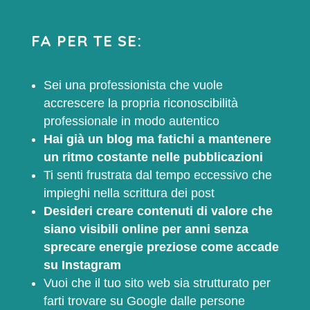
FA PER TE SE:
Sei una professionista che vuole
accrescere la propria riconoscibilità
professionale in modo autentico
Hai già un blog ma fatichi a mantenere
un ritmo costante nelle pubblicazioni
Ti senti frustrata dal tempo eccessivo che
impieghi nella scrittura dei post
Desideri creare contenuti di valore che
siano visibili online per anni senza
sprecare energie preziose come accade
su Instagram
Vuoi che il tuo sito web sia strutturato per
farti trovare su Google dalle persone