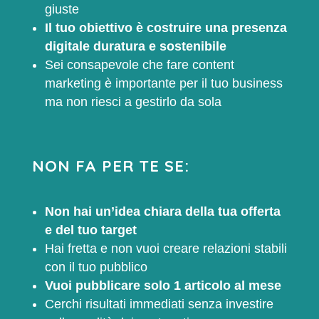
giuste
Il tuo obiettivo è costruire una presenza
digitale duratura e sostenibile
Sei consapevole che fare content
marketing è importante per il tuo business
ma non riesci a gestirlo da sola
NON FA PER TE SE:
Non hai un’idea chiara della tua offerta
e del tuo target
Hai fretta e non vuoi creare relazioni stabili
con il tuo pubblico
Vuoi pubblicare solo 1 articolo al mese
Cerchi risultati immediati senza investire