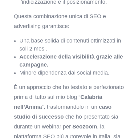
l’indicizzazione e il posizionamento.
Questa combinazione unica di SEO e
advertising garantisce:
Una base solida di contenuti ottimizzati in
soli 2 mesi.
Accelerazione della visibilità grazie alle
campagne.
Minore dipendenza dai social media.
È un approccio che ho testato e perfezionato
prima di tutto sul mio blog “
Calabria
nell’Anima
“, trasformandolo in un
caso
studio di successo
che ho presentato sia
durante un webinar per
Seozoom
, la
piattaforma SEO più autorevole in Italia, sia