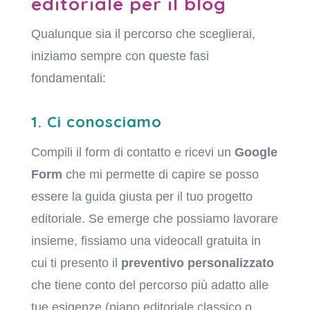
editoriale per il blog
Qualunque sia il percorso che sceglierai,
iniziamo sempre con queste fasi
fondamentali:
1. Ci conosciamo
Compili il form di contatto e ricevi un
Google
Form
che mi permette di capire se posso
essere la guida giusta per il tuo progetto
editoriale. Se emerge che possiamo lavorare
insieme, fissiamo una videocall gratuita in
cui ti presento il
preventivo personalizzato
che tiene conto del percorso più adatto alle
tue esigenze (piano editoriale classico o