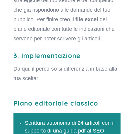
strategiche del tuo settore e dei competitor
che già rispondono alle domande del tuo
pubblico. Per finire creo il
file excel
del
piano editoriale con tutte le indicazioni che
servono per poter scrivere gli articoli.
3. Implementazione
Da qui, il percorso si differenzia in base alla
tua scelta:
Piano editoriale classico
Scrittura autonoma di 24 articoli con il
supporto di una guida pdf al SEO