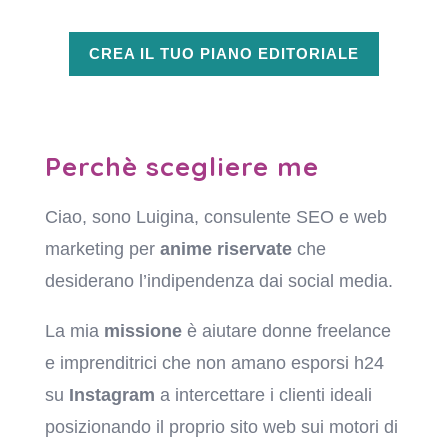
CREA IL TUO PIANO EDITORIALE
Perchè scegliere me
Ciao, sono Luigina, consulente SEO e web
marketing per
anime riservate
che
desiderano l’indipendenza dai social media.
La mia
missione
è aiutare donne freelance
e imprenditrici che non amano esporsi h24
su
Instagram
a intercettare i clienti ideali
posizionando il proprio sito web sui motori di