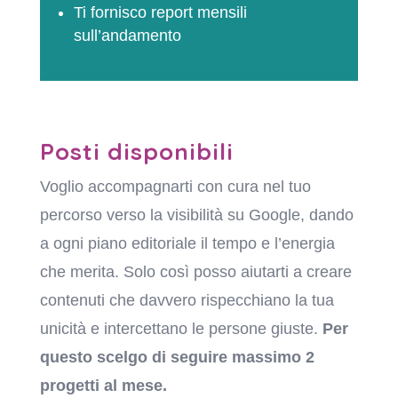
Ti fornisco report mensili
sull’andamento
Posti disponibili
Voglio accompagnarti con cura nel tuo
percorso verso la visibilità su Google, dando
a ogni piano editoriale il tempo e l’energia
che merita. Solo così posso aiutarti a creare
contenuti che davvero rispecchiano la tua
unicità e intercettano le persone giuste.
Per
questo scelgo di seguire massimo 2
progetti al mese.