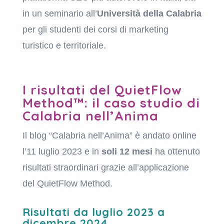
in un seminario all’
Università della Calabria
per gli studenti dei corsi di marketing
turistico e territoriale.
I risultati del QuietFlow
Method™: il caso studio di
Calabria nell’Anima
Il blog “Calabria nell’Anima” è andato online
l’11 luglio 2023 e in
soli 12 mesi
ha ottenuto
risultati straordinari grazie all’applicazione
del QuietFlow Method.
Risultati da luglio 2023 a
dicembre 2024