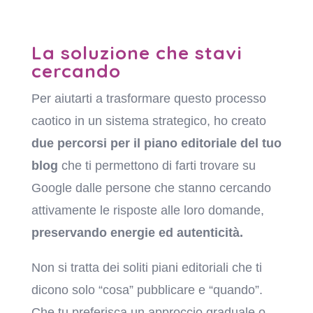
La soluzione che stavi
cercando
Per aiutarti a trasformare questo processo
caotico in un sistema strategico, ho creato
due percorsi per il piano editoriale del tuo
blog
che ti permettono di farti trovare su
Google dalle persone che stanno cercando
attivamente le risposte alle loro domande,
preservando energie ed autenticità.
Non si tratta dei soliti piani editoriali che ti
dicono solo “cosa” pubblicare e “quando”.
Che tu preferisca un approccio graduale o