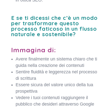
E se ti dicessi che c’è un modo
per trasformare questo
processo faticoso in un flusso
naturale e sostenibile?
Immagina di:
Avere finalmente un sistema chiaro che ti
guida nella creazione dei contenuti
Sentire fluidità e leggerezza nel processo
di scrittura
Essere sicura del valore unico della tua
prospettiva
Vedere i tuoi contenuti raggiungere il
pubblico che desideri attraverso Google