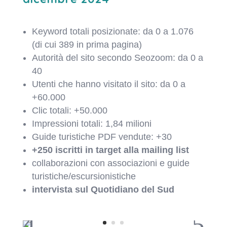
Keyword totali posizionate: da 0 a 1.076
(di cui 389 in prima pagina)
Autorità del sito secondo Seozoom: da 0 a
40
Utenti che hanno visitato il sito: da 0 a
+60.000
Clic totali: +50.000
Impressioni totali: 1,84 milioni
Guide turistiche PDF vendute: +30
+250 iscritti in target alla mailing list
collaborazioni con associazioni e guide
turistiche/escursionistiche
intervista sul Quotidiano del Sud