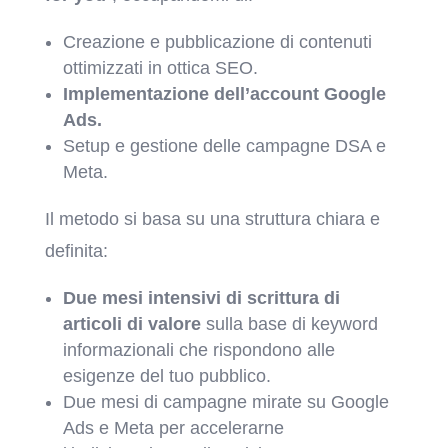
Creazione e pubblicazione di contenuti
ottimizzati in ottica SEO.
Implementazione dell’account Google
Ads.
Setup e gestione delle campagne DSA e
Meta.
Il metodo si basa su una struttura chiara e
definita:
Due mesi intensivi di scrittura di
articoli di valore
sulla base di keyword
informazionali che rispondono alle
esigenze del tuo pubblico.
Due mesi di campagne mirate su Google
Ads e Meta per accelerarne