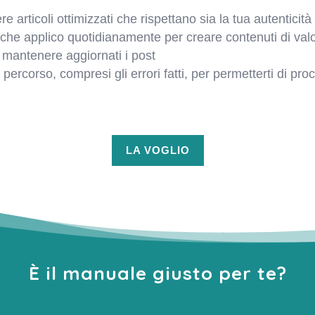
re articoli ottimizzati che rispettano sia la tua autenticità
che applico quotidianamente per creare contenuti di valo
 mantenere aggiornati i post
 percorso, compresi gli errori fatti, per permetterti di p
LA VOGLIO
È il manuale giusto per te?