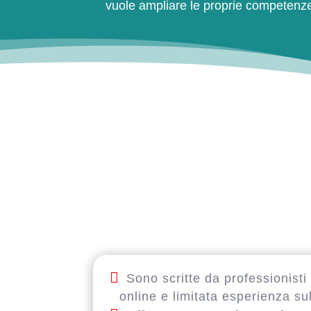
vuole ampliare le proprie competenze
Sono scritte da professionisti 
online e limitata esperienza s