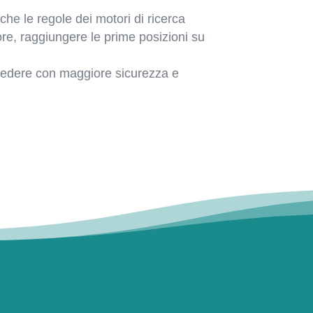
 che le regole dei motori di ricerca
re, raggiungere le prime posizioni su
rocedere con maggiore sicurezza e