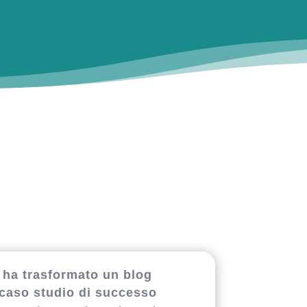
i ha trasformato un blog
 caso studio di successo