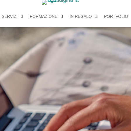
SERVIZI
FORMAZIONE
IN REGALO
PORTFOLIO