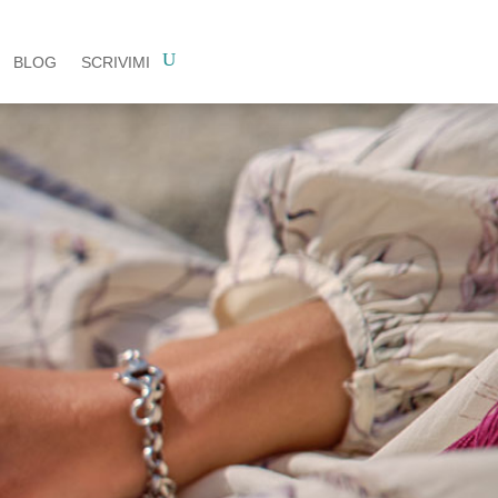
BLOG
SCRIVIMI