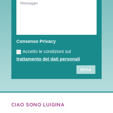
Consenso Privacy
Accetto le condizioni sul
trattamento dei dati personali
INVIA
CIAO SONO LUIGINA