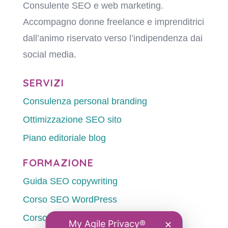
Consulente SEO e web marketing.
Accompagno donne freelance e imprenditrici
dall’animo riservato verso l’indipendenza dai
social media.
SERVIZI
Consulenza personal branding
Ottimizzazione SEO sito
Piano editoriale blog
FORMAZIONE
Guida SEO copywriting
Corso SEO WordPress
Corso SEO individuale
My Agile Privacy®
✕