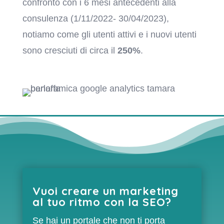
confronto con i 6 mesi antecedenti alla
consulenza (
1/11/2022- 30/04/2023
),
notiamo come gli utenti attivi e i nuovi utenti
sono cresciuti di circa il
250%
.
Vuoi creare un marketing
al tuo ritmo con la SEO?
Se hai un portale che non ti porta