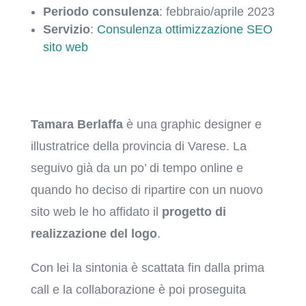
Periodo consulenza
: febbraio/aprile 2023
Servizio
:
Consulenza ottimizzazione SEO
sito web
Tamara Berlaffa
è una graphic designer e
illustratrice della provincia di Varese. La
seguivo già da un po’ di tempo online e
quando ho deciso di ripartire con un nuovo
sito web le ho affidato il
progetto di
realizzazione del logo
.
Con lei la sintonia è scattata fin dalla prima
call e la collaborazione è poi proseguita