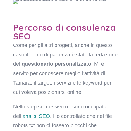
Percorso di consulenza
SEO
Come per gli altri progetti, anche in questo
caso il punto di partenza è stato la redazione
del
questionario personalizzato
. Mi è
servito per conoscere meglio l’attività di
Tamara, il target, i servizi e le keyword per
cui voleva posizionarsi online.
Nello step successivo mi sono occupata
dell’
analisi SEO
. Ho controllato che nel file
robots.txt non ci fossero blocchi che