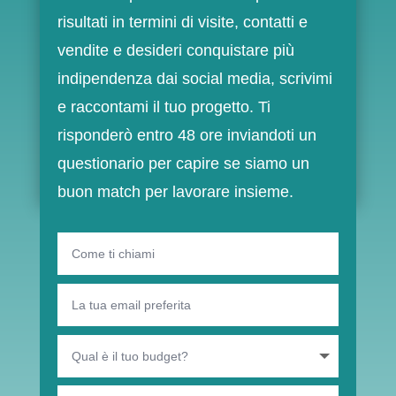
risultati in termini di visite, contatti e
vendite e desideri conquistare più
indipendenza dai social media, scrivimi
e raccontami il tuo progetto. Ti
risponderò entro 48 ore inviandoti un
questionario per capire se siamo un
buon match per lavorare insieme.