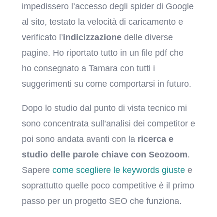
impedissero l’accesso degli spider di Google
al sito, testato la velocità di caricamento e
verificato l’
indicizzazione
delle diverse
pagine. Ho riportato tutto in un file pdf che
ho consegnato a Tamara con tutti i
suggerimenti su come comportarsi in futuro.
Dopo lo studio dal punto di vista tecnico mi
sono concentrata sull’analisi dei competitor e
poi sono andata avanti con la
ricerca e
studio delle parole chiave con Seozoom
.
Sapere
come scegliere le keywords giuste
e
soprattutto quelle poco competitive è il primo
passo per un progetto SEO che funziona.