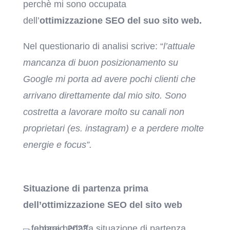
perchè mi sono occupata
dell’
ottimizzazione SEO del suo sito web.
Nel questionario di analisi scrive: “
l’a
ttuale
mancanza di buon posizionamento su
Google mi porta ad avere pochi clienti che
arrivano direttamente dal mio sito.
Sono
costretta a lavorare molto su canali non
proprietari (es. instagram) e a perdere molte
energie e focus”.
Situazione di partenza prima
dell’ottimizzazione SEO del sito web