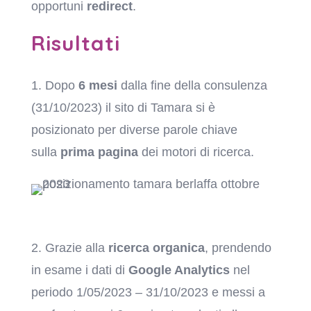
opportuni
redirect
.
Risultati
1. Dopo
6 mesi
dalla fine della consulenza
(31/10/2023) il sito di Tamara si è
posizionato per diverse parole chiave
sulla
prima pagina
dei motori di ricerca.
2. Grazie alla
ricerca organica
, prendendo
in esame i dati di
Google Analytics
nel
periodo
1/05/2023 – 31/10/2023
e messi a