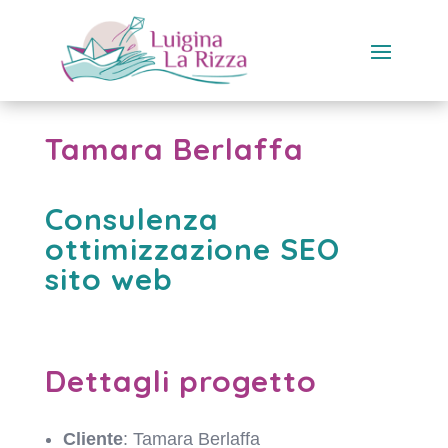
Tamara Berlaffa
Consulenza
ottimizzazione SEO
sito web
Dettagli progetto
Cliente
: Tamara Berlaffa